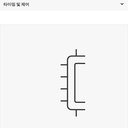
타이밍 및 제어