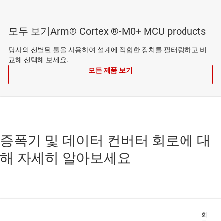
모두 보기Arm® Cortex ®-M0+ MCU products
당사의 선별된 툴을 사용하여 설계에 적합한 장치를 필터링하고 비
교해 선택해 보세요.
모든 제품 보기
증폭기 및 데이터 컨버터 회로에 대
해 자세히 알아보세요
회