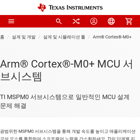
홈
설계 및 개발
설계 및 시뮬레이션 툴
Arm® Cortex®-M0+ 
Arm® Cortex®-M0+ MCU 서
브시스템
TI MSPM0 서브시스템으로 일반적인 MCU 설계
문제 해결
광범위한 MSPM0 서브시스템을 통해 개발 속도를 높이고 애플리케이션
구성 요소를 통합하여 소프트웨어 노력을 간소화하세요. TI의 단계별 지