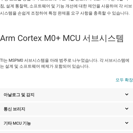
침, 설계 통찰력, 소프트웨어 및 기능 개선에 대한 제안을 사용하여 각 서브
시스템을 손쉽게 조정하여 특정 완제품 요구 사항을 충족할 수 있습니다.
Arm Cortex M0+ MCU 서브시스템
TI는 MSPM0 서브시스템을 아래 범주로 나누었습니다. 각 서브시스템에
는 설계 및 소프트웨어 예제가 포함되어 있습니다.
모두 확장
아날로그 및 감지
통신 브리지
기타 MCU 기능