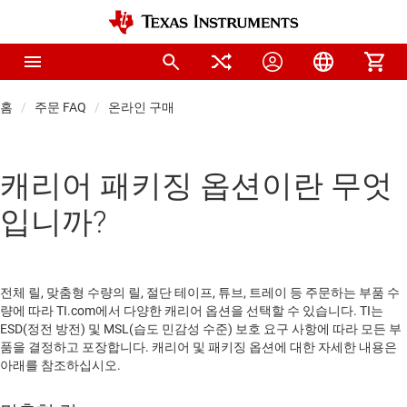
홈
주문 FAQ
온라인 구매
캐리어 패키징 옵션이란 무엇
입니까?
전체 릴, 맞춤형 수량의 릴, 절단 테이프, 튜브, 트레이 등 주문하는 부품 수
량에 따라 TI.com에서 다양한 캐리어 옵션을 선택할 수 있습니다. TI는
ESD(정전 방전) 및 MSL(습도 민감성 수준) 보호 요구 사항에 따라 모든 부
품을 결정하고 포장합니다. 캐리어 및 패키징 옵션에 대한 자세한 내용은
아래를 참조하십시오.