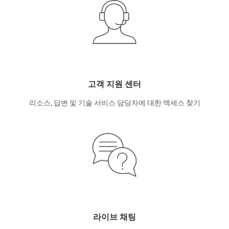
고객 지원 센터
리소스, 답변 및 기술 서비스 담당자에 대한 액세스 찾기
라이브 채팅