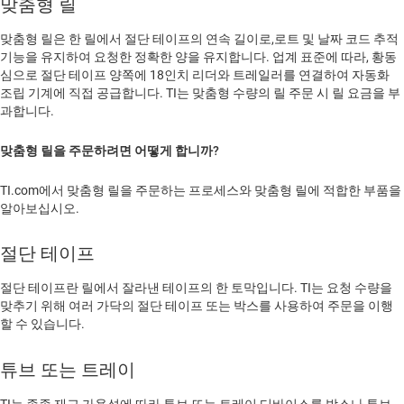
맞춤형 릴
맞춤형 릴은 한 릴에서 절단 테이프의 연속 길이로,로트 및 날짜 코드 추적
기능을 유지하여 요청한 정확한 양을 유지합니다. 업계 표준에 따라, 황동
심으로 절단 테이프 양쪽에 18인치 리더와 트레일러를 연결하여 자동화
조립 기계에 직접 공급합니다. TI는 맞춤형 수량의 릴 주문 시 릴 요금을 부
과합니다.
맞춤형 릴을 주문하려면 어떻게 합니까?
TI.com에서 맞춤형 릴을 주문하는 프로세스와 맞춤형 릴에 적합한 부품을
알아보십시오.
절단 테이프
절단 테이프란 릴에서 잘라낸 테이프의 한 토막입니다. TI는 요청 수량을
맞추기 위해 여러 가닥의 절단 테이프 또는 박스를 사용하여 주문을 이행
할 수 있습니다.
튜브 또는 트레이