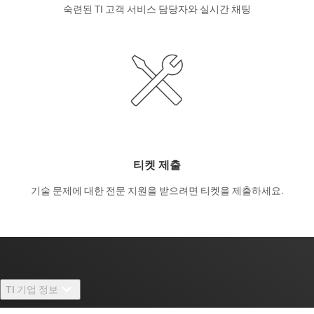
숙련된 TI 고객 서비스 담당자와 실시간 채팅
티켓 제출
기술 문제에 대한 전문 지원을 받으려면 티켓을 제출하세요.
TI 기업 정보