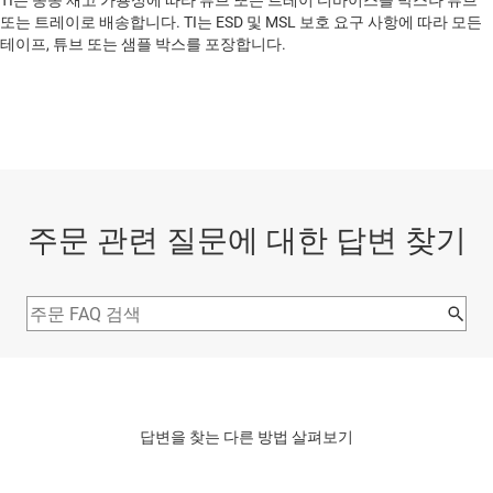
TI는 종종 재고 가용성에 따라 튜브 또는 트레이 디바이스를 박스나 튜브
또는 트레이로 배송합니다. TI는 ESD 및 MSL 보호 요구 사항에 따라 모든
테이프, 튜브 또는 샘플 박스를 포장합니다.
주문 관련 질문에 대한 답변 찾기
답변을 찾는 다른 방법 살펴보기