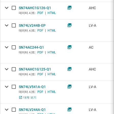
SN74AHC1G126-Q1
AHC
데이터 시트:
PDF
|
HTML
SN74LV244B-EP
LV-A
데이터 시트:
PDF
|
HTML
SN74AC244-Q1
AC
데이터 시트:
PDF
|
HTML
SN74AHC1G125-Q1
AHC
데이터 시트:
PDF
|
HTML
SN74LV541A-Q1
LV-A
데이터 시트:
PDF
|
HTML
대체 보기
SN74LV244A-Q1
LV-A