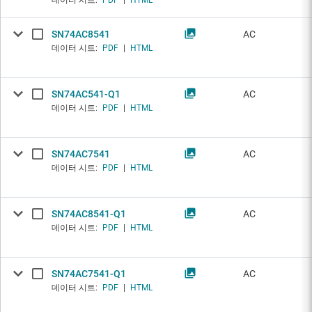
데이터 시트:
PDF
|
HTML
SN74AC8541
AC
데이터 시트:
PDF
|
HTML
SN74AC541-Q1
AC
데이터 시트:
PDF
|
HTML
SN74AC7541
AC
데이터 시트:
PDF
|
HTML
SN74AC8541-Q1
AC
데이터 시트:
PDF
|
HTML
SN74AC7541-Q1
AC
데이터 시트:
PDF
|
HTML