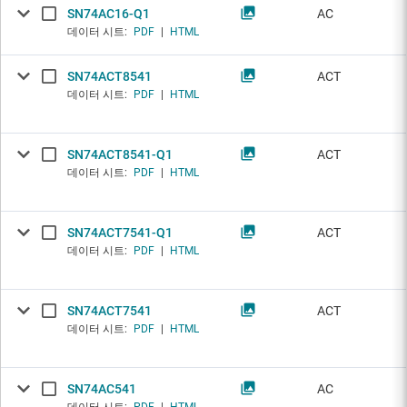
SN74AC16-Q1
AC
데이터 시트:
PDF
|
HTML
SN74ACT8541
ACT
데이터 시트:
PDF
|
HTML
SN74ACT8541-Q1
ACT
데이터 시트:
PDF
|
HTML
SN74ACT7541-Q1
ACT
데이터 시트:
PDF
|
HTML
SN74ACT7541
ACT
데이터 시트:
PDF
|
HTML
SN74AC541
AC