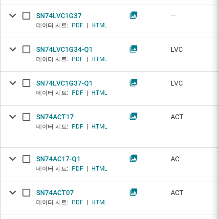
SN74LVC1G37
—
데이터 시트:
PDF
|
HTML
SN74LVC1G34-Q1
LVC
데이터 시트:
PDF
|
HTML
SN74LVC1G37-Q1
LVC
데이터 시트:
PDF
|
HTML
SN74ACT17
ACT
데이터 시트:
PDF
|
HTML
SN74AC17-Q1
AC
데이터 시트:
PDF
|
HTML
SN74ACT07
ACT
데이터 시트:
PDF
|
HTML