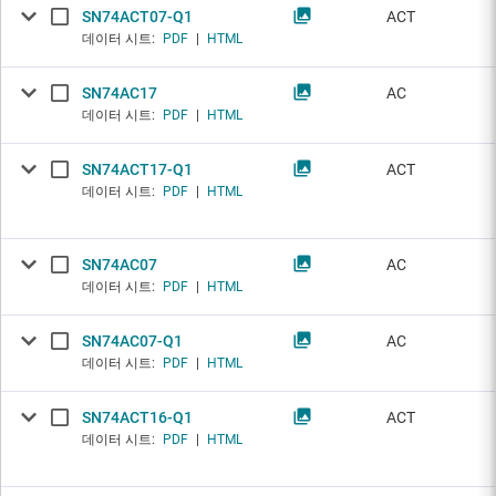
SN74ACT07-Q1
ACT
데이터 시트:
PDF
|
HTML
SN74AC17
AC
데이터 시트:
PDF
|
HTML
SN74ACT17-Q1
ACT
데이터 시트:
PDF
|
HTML
SN74AC07
AC
데이터 시트:
PDF
|
HTML
SN74AC07-Q1
AC
데이터 시트:
PDF
|
HTML
SN74ACT16-Q1
ACT
데이터 시트:
PDF
|
HTML