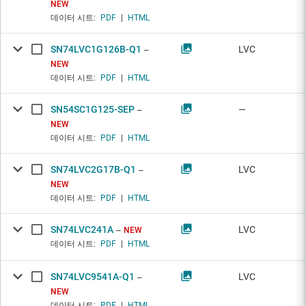
NEW
데이터 시트:
PDF
|
HTML
SN74LVC1G126B-Q1
LVC
NEW
데이터 시트:
PDF
|
HTML
SN54SC1G125-SEP
—
NEW
데이터 시트:
PDF
|
HTML
SN74LVC2G17B-Q1
LVC
NEW
데이터 시트:
PDF
|
HTML
SN74LVC241A
LVC
NEW
데이터 시트:
PDF
|
HTML
SN74LVC9541A-Q1
LVC
NEW
데이터 시트:
PDF
|
HTML