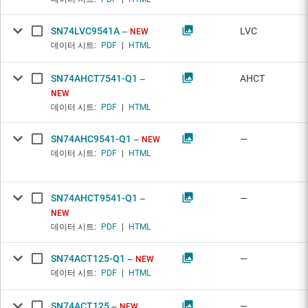
SN74LVC9541A
LVC
NEW
데이터 시트:
PDF
|
HTML
SN74AHCT7541-Q1
AHCT
NEW
데이터 시트:
PDF
|
HTML
SN74AHC9541-Q1
—
NEW
데이터 시트:
PDF
|
HTML
SN74AHCT9541-Q1
—
NEW
데이터 시트:
PDF
|
HTML
SN74ACT125-Q1
—
NEW
데이터 시트:
PDF
|
HTML
SN74ACT125
—
NEW