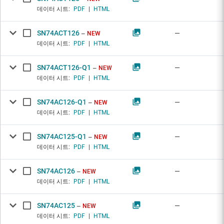
데이터 시트:
PDF
|
HTML
SN74ACT126
—
NEW
데이터 시트:
PDF
|
HTML
SN74ACT126-Q1
—
NEW
데이터 시트:
PDF
|
HTML
SN74AC126-Q1
—
NEW
데이터 시트:
PDF
|
HTML
SN74AC125-Q1
—
NEW
데이터 시트:
PDF
|
HTML
SN74AC126
—
NEW
데이터 시트:
PDF
|
HTML
SN74AC125
—
NEW
데이터 시트:
PDF
|
HTML