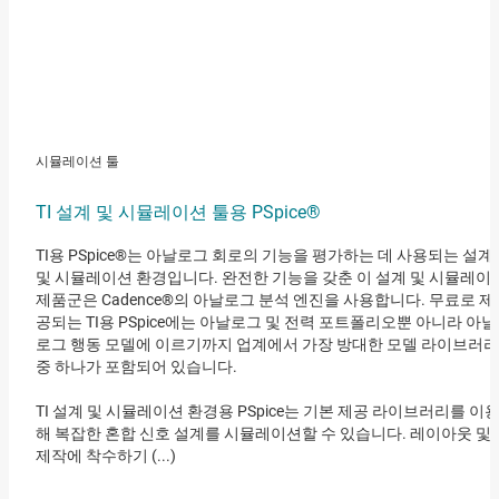
시뮬레이션 툴
TI 설계 및 시뮬레이션 툴용 PSpice®
TI용 PSpice®는 아날로그 회로의 기능을 평가하는 데 사용되는 설계
및 시뮬레이션 환경입니다. 완전한 기능을 갖춘 이 설계 및 시뮬레이
제품군은 Cadence®의 아날로그 분석 엔진을 사용합니다. 무료로 제
공되는 TI용 PSpice에는 아날로그 및 전력 포트폴리오뿐 아니라 아날
로그 행동 모델에 이르기까지 업계에서 가장 방대한 모델 라이브러리
중 하나가 포함되어 있습니다.
TI 설계 및 시뮬레이션 환경용 PSpice는 기본 제공 라이브러리를 이
해 복잡한 혼합 신호 설계를 시뮬레이션할 수 있습니다. 레이아웃 및
제작에 착수하기 (...)