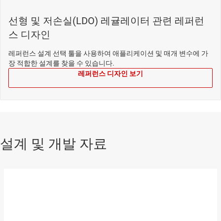
선형 및 저손실(LDO) 레귤레이터 관련 레퍼런
스 디자인
레퍼런스 설계 선택 툴을 사용하여 애플리케이션 및 매개 변수에 가
장 적합한 설계를 찾을 수 있습니다.
레퍼런스 디자인 보기
설계 및 개발 자료