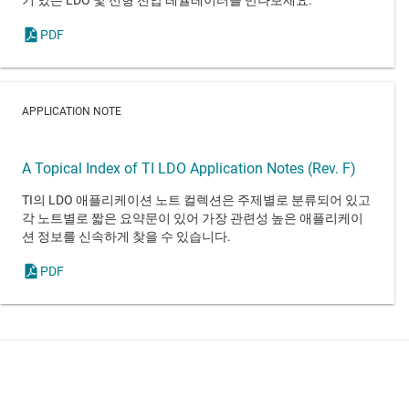
기 있는 LDO 및 선형 전압 레귤레이터를 만나보세요.
PDF
APPLICATION NOTE
A Topical Index of TI LDO Application Notes (Rev. F)
TI의 LDO 애플리케이션 노트 컬렉션은 주제별로 분류되어 있고
각 노트별로 짧은 요약문이 있어 가장 관련성 높은 애플리케이
션 정보를 신속하게 찾을 수 있습니다.
PDF