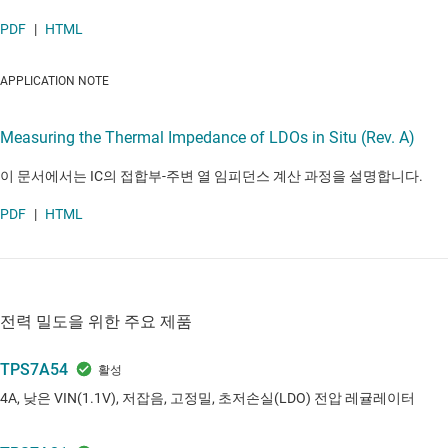
PDF
|
HTML
APPLICATION NOTE
Measuring the Thermal Impedance of LDOs in Situ (Rev. A)
이 문서에서는 IC의 접합부-주변 열 임피던스 계산 과정을 설명합니다.
PDF
|
HTML
전력 밀도을 위한 주요 제품
TPS7A54
4A, 낮은 VIN(1.1V), 저잡음, 고정밀, 초저손실(LDO) 전압 레귤레이터