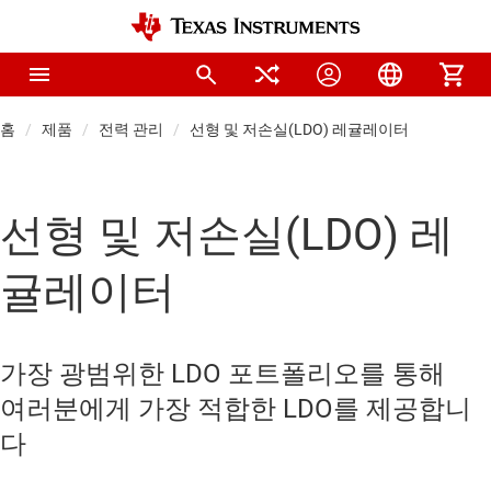
홈
제품
전력 관리
선형 및 저손실(LDO) 레귤레이터
선형 및 저손실(LDO) 레
귤레이터
가장 광범위한 LDO 포트폴리오를 통해
여러분에게 가장 적합한 LDO를 제공합니
다