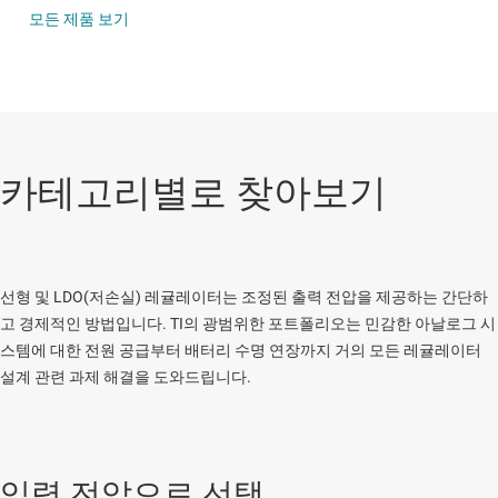
모든 제품 보기
카테고리별로 찾아보기
선형 및 LDO(저손실) 레귤레이터는 조정된 출력 전압을 제공하는 간단하
고 경제적인 방법입니다. TI의 광범위한 포트폴리오는 민감한 아날로그 시
스템에 대한 전원 공급부터 배터리 수명 연장까지 거의 모든 레귤레이터
설계 관련 과제 해결을 도와드립니다.
입력 전압으로 선택