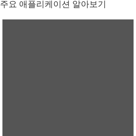
주요 애플리케이션 알아보기