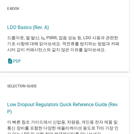
E-BOOK
LDO Basics (Rev. A)
드롭아웃, 열 발산, I
, PSRR, 잡음 성능 등, LDO 사용과 관련한
Q
기초 사항에 대해 읽어보세요. 역전류를 방지하는 방법과 커패
시터 값이 커패시턴스와 같지 않은 이유를 알아보세요.
PDF
SELECTION GUIDE
Low Dropout Regulators Quick Reference Guide (Rev.
P)
이 빠른 참조 가이드에서 산업용, 차량용, 개인용 전자 제품 및
통신 장비를 포함한 다양한 애플리케이션 용도로 TI의 가장 인