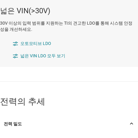
넓은 VIN(>30V)
30V 이상의 입력 범위를 지원하는 TI의 견고한 LDO를 통해 시스템 안정
성을 개선하세요.
오토모티브 LDO
넓은 VIN LDO 모두 보기
전력의 추세