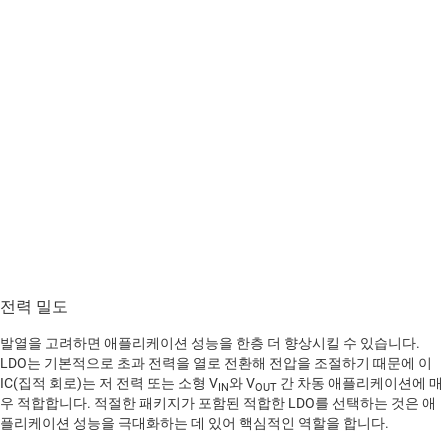
전력 밀도
발열을 고려하면 애플리케이션 성능을 한층 더 향상시킬 수 있습니다.
LDO는 기본적으로 초과 전력을 열로 전환해 전압을 조절하기 때문에 이
IC(집적 회로)는 저 전력 또는 소형 V
와 V
간 차동 애플리케이션에 매
IN
OUT
우 적합합니다. 적절한 패키지가 포함된 적합한 LDO를 선택하는 것은 애
플리케이션 성능을 극대화하는 데 있어 핵심적인 역할을 합니다.