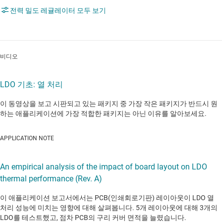
전력 밀도 레귤레이터 모두 보기
비디오
LDO 기초: 열 처리
이 동영상을 보고 시판되고 있는 패키지 중 가장 작은 패키지가 반드시 원
하는 애플리케이션에 가장 적합한 패키지는 아닌 이유를 알아보세요.
APPLICATION NOTE
An empirical analysis of the impact of board layout on LDO
thermal performance (Rev. A)
이 애플리케이션 보고서에서는 PCB(인쇄회로기판) 레이아웃이 LDO 열
처리 성능에 미치는 영향에 대해 살펴봅니다. 5개 레이아웃에 대해 3개의
LDO를 테스트했고, 점차 PCB의 구리 커버 면적을 늘렸습니다.