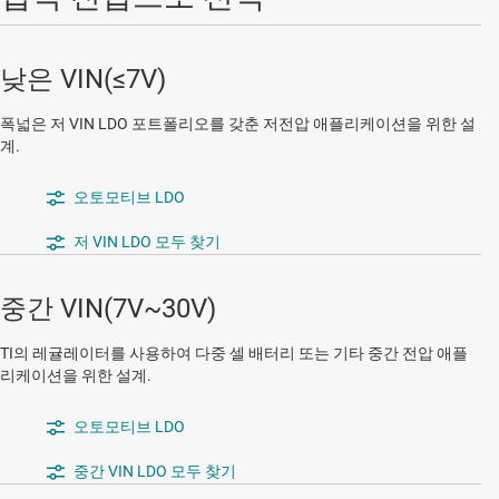
낮은 VIN(≤7V)
폭넓은 저 VIN LDO 포트폴리오를 갖춘 저전압 애플리케이션을 위한 설
계.
오토모티브 LDO
저 VIN LDO 모두 찾기
중간 VIN(7V~30V)
TI의 레귤레이터를 사용하여 다중 셀 배터리 또는 기타 중간 전압 애플
리케이션을 위한 설계.
오토모티브 LDO
중간 VIN LDO 모두 찾기