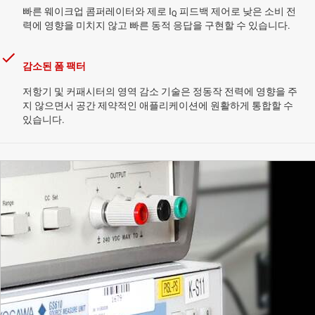
빠른 웨이크업 콤퍼레이터와 제로 I
피드백 제어로 낮은 소비 전
Q
력에 영향을 미치지 않고 빠른 동적 응답을 구현할 수 있습니다.
감소된 폼 팩터
저항기 및 커패시터의 영역 감소 기술은 정동작 전력에 영향을 주
지 않으면서 공간 제약적인 애플리케이션에 원활하게 통합할 수
있습니다.