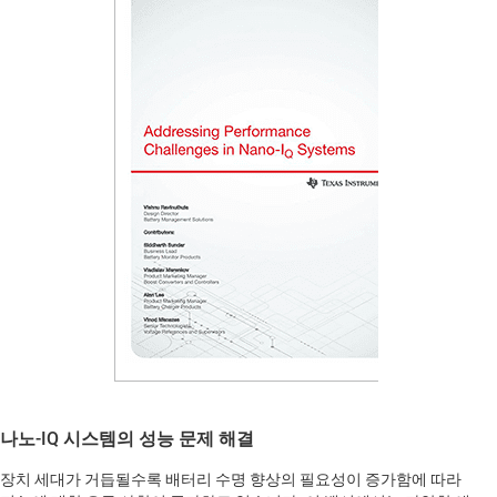
나노-IQ 시스템의 성능 문제 해결
장치 세대가 거듭될수록 배터리 수명 향상의 필요성이 증가함에 따라