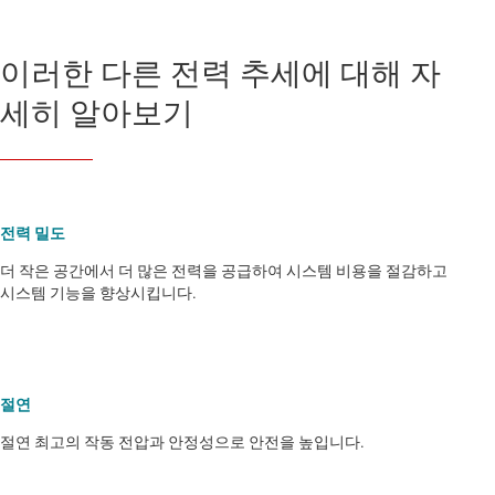
이러한 다른 전력 추세에 대해 자
세히 알아보기
전력 밀도
더 작은 공간에서 더 많은 전력을 공급하여 시스템 비용을 절감하고
시스템 기능을 향상시킵니다.
절연
절연 최고의 작동 전압과 안정성으로 안전을 높입니다.