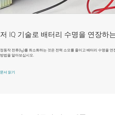
저 IQ 기술로 배터리 수명을 연장하
정동작 전류(I
)를 최소화하는 것은 전력 소모를 줄이고 배터리 수명을 연
Q
방법을 알아보십시오.
문서 읽기