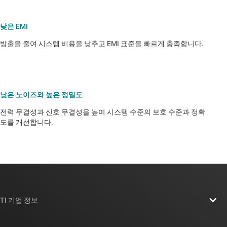
낮은 EMI
방출을 줄여 시스템 비용을 낮추고 EMI 표준을 빠르게 충족합니다.
낮은 노이즈와 높은 정밀도
전력 무결성과 신호 무결성을 높여 시스템 수준의 보호 수준과 정확
도를 개선합니다.
TI 기업 정보
TI 기업 정보 개요