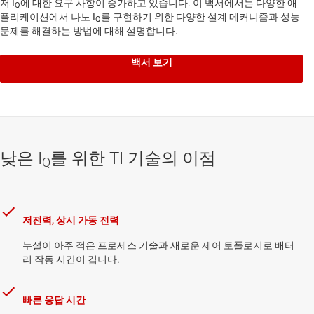
저 I
에 대한 요구 사항이 증가하고 있습니다. 이 백서에서는 다양한 애
Q
플리케이션에서 나노 I
를 구현하기 위한 다양한 설계 메커니즘과 성능
Q
문제를 해결하는 방법에 대해 설명합니다.
백서 보기
낮은 I
를 위한 TI 기술의 이점
Q
저전력, 상시 가동 전력
누설이 아주 적은 프로세스 기술과 새로운 제어 토폴로지로 배터
리 작동 시간이 깁니다.
빠른 응답 시간