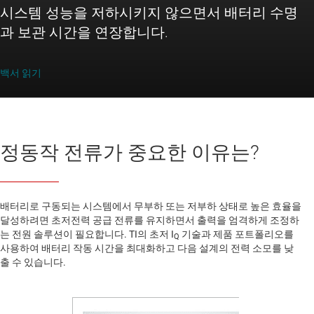
시스템 성능을 저하시키지 않으면서 배터리 수명
과 보관 시간을 연장합니다.
백서 읽기
정동작 전류가 중요한 이유는?
배터리로 구동되는 시스템에서 무부하 또는 저부하 상태로 높은 효율을
달성하려면 초저전력 공급 전류를 유지하면서 출력을 엄격하게 조정하
는 전원 솔루션이 필요합니다. TI의 초저 I
기술과 제품 포트폴리오를
Q
사용하여 배터리 작동 시간을 최대화하고 다음 설계의 전력 소모를 낮
출 수 있습니다.