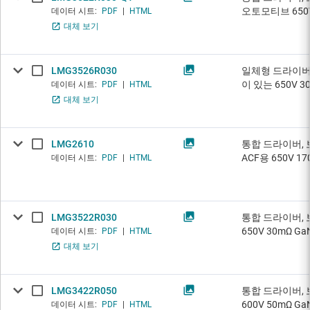
오토모티브 650V 
데이터 시트:
PDF
|
HTML
대체 보기
LMG3526R030
일체형 드라이버,
이 있는 650V 30
데이터 시트:
PDF
|
HTML
대체 보기
LMG2610
통합 드라이버, 
ACF용 650V 1
데이터 시트:
PDF
|
HTML
LMG3522R030
통합 드라이버, 
650V 30mΩ Ga
데이터 시트:
PDF
|
HTML
대체 보기
LMG3422R050
통합 드라이버, 
600V 50mΩ Ga
데이터 시트:
PDF
|
HTML