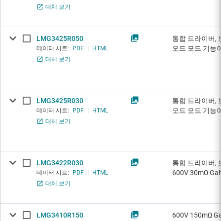
대체 보기
LMG3425R050
통합 드라이버, 
오드 모드 기능이 있
데이터 시트:
PDF
|
HTML
대체 보기
LMG3425R030
통합 드라이버, 
오드 모드 기능이 있
데이터 시트:
PDF
|
HTML
대체 보기
LMG3422R030
통합 드라이버, 
600V 30mΩ Ga
데이터 시트:
PDF
|
HTML
대체 보기
LMG3410R150
600V 150mΩ