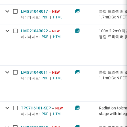
LMG3104R017
통합 드라이버 및
NEW
1.7mΩ GaN FET
데이터 시트:
PDF
|
HTML
LMG2104R022
100V 2.2mΩ 
NEW
통합 드라이버 
데이터 시트:
PDF
|
HTML
LMG3104R011
통합 드라이버 및
NEW
1.1mΩ GaN FET
데이터 시트:
PDF
|
HTML
TPS7H6101-SEP
Radiation-tole
NEW
stage with integ
데이터 시트:
PDF
|
HTML