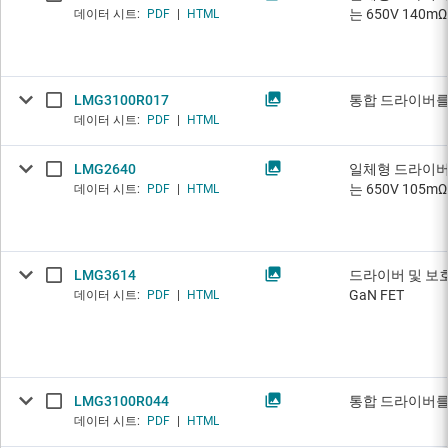
는 650V 140m
데이터 시트:
PDF
|
HTML
LMG3100R017
통합 드라이버를 갖춘
데이터 시트:
PDF
|
HTML
LMG2640
일체형 드라이버,
는 650V 105m
데이터 시트:
PDF
|
HTML
LMG3614
드라이버 및 보호
GaN FET
데이터 시트:
PDF
|
HTML
LMG3100R044
통합 드라이버를 갖춘
데이터 시트:
PDF
|
HTML