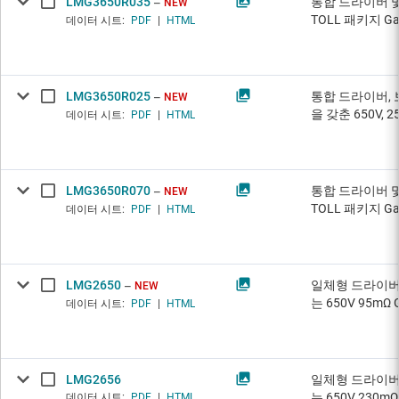
LMG3650R035
통합 드라이버 및
NEW
TOLL 패키지 Ga
데이터 시트:
PDF
|
HTML
LMG3650R025
통합 드라이버, 
NEW
을 갖춘 650V, 2
데이터 시트:
PDF
|
HTML
LMG3650R070
통합 드라이버 및
NEW
TOLL 패키지 Ga
데이터 시트:
PDF
|
HTML
LMG2650
일체형 드라이버,
NEW
는 650V 95mΩ
데이터 시트:
PDF
|
HTML
LMG2656
일체형 드라이버,
는 650V 230m
데이터 시트:
PDF
|
HTML