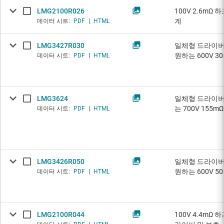
LMG2100R026
100V 2.6mΩ
계
데이터 시트:
PDF
|
HTML
LMG3427R030
일체형 드라이버,
원하는 600V 30
데이터 시트:
PDF
|
HTML
LMG3624
일체형 드라이버,
는 700V 155mΩ
데이터 시트:
PDF
|
HTML
LMG3426R050
일체형 드라이버,
원하는 600V 50
데이터 시트:
PDF
|
HTML
LMG2100R044
100V 4.4mΩ 