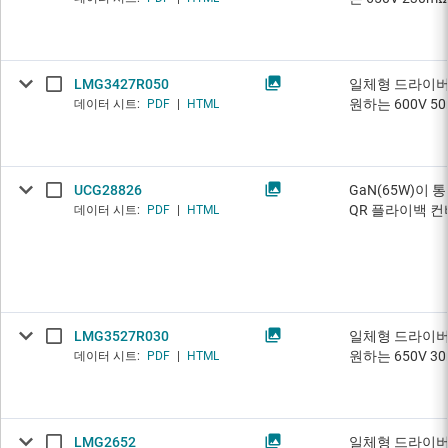
LMG3427R050
일체형 드라이버,
원하는 600V 50
데이터 시트:
PDF
|
HTML
UCG28826
GaN(65W)이
QR 플라이백 
데이터 시트:
PDF
|
HTML
LMG3527R030
일체형 드라이버,
원하는 650V 30
데이터 시트:
PDF
|
HTML
LMG2652
일체형 드라이버,