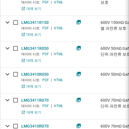
보호
데이터 시트:
PDF
|
HTML
대체 보기
LMG3411R150
600V 150mΩ
별 과전류 보호
데이터 시트:
PDF
|
HTML
대체 보기
LMG3411R050
600V 50mΩ 
단위 과전류 보
데이터 시트:
PDF
|
HTML
대체 보기
LMG3410R050
600V 50mΩ 
데이터 시트:
PDF
|
HTML
대체 보기
LMG3411R070
600V 70mΩ 
단위 과전류 보
데이터 시트:
PDF
|
HTML
대체 보기
LMG3410R070
600V 70mΩ 