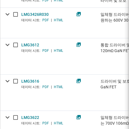
라이버 및 보호
데이터 시트:
PDF
|
HTML
LMG3426R030
일체형 드라이버,
원하는 600V 30
데이터 시트:
PDF
|
HTML
LMG3612
통합 드라이버 및
120mΩ GaN FE
데이터 시트:
PDF
|
HTML
LMG3616
드라이버 및 보호
GaN FET
데이터 시트:
PDF
|
HTML
LMG3622
일체형 드라이버,
는 700V 106mΩ
데이터 시트:
PDF
|
HTML