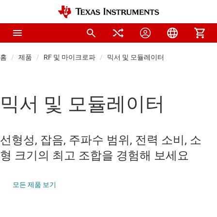
홈
제품
RF 및 마이크로파
믹서 및 모듈레이터
믹서 및 모듈레이터
선형성, 잡음, 주파수 범위, 전력 소비, 소
형 크기의 최고 조합을 경험해 보세요
모든 제품 보기