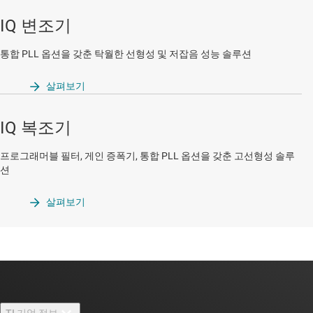
IQ 변조기
통합 PLL 옵션을 갖춘 탁월한 선형성 및 저잡음 성능 솔루션
살펴보기
IQ 복조기
프로그래머블 필터, 게인 증폭기, 통합 PLL 옵션을 갖춘 고선형성 솔루
션
살펴보기
TI 기업 정보