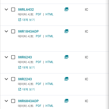
IWRL6432
IC
데이터 시트:
PDF
|
HTML
대체 보기
IWR1843AOP
IC
데이터 시트:
PDF
|
HTML
IWR6243
IC
데이터 시트:
PDF
|
HTML
대체 보기
IWR2243
IC
데이터 시트:
PDF
|
HTML
대체 보기
IWR6843AOP
IC
데이터 시트:
PDF
|
HTML