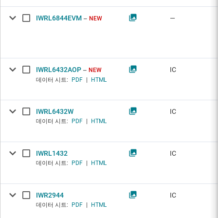
IWRL6844EVM
—
NEW
IWRL6432AOP
IC
NEW
데이터 시트:
PDF
|
HTML
IWRL6432W
IC
데이터 시트:
PDF
|
HTML
IWRL1432
IC
데이터 시트:
PDF
|
HTML
IWR2944
IC
데이터 시트:
PDF
|
HTML