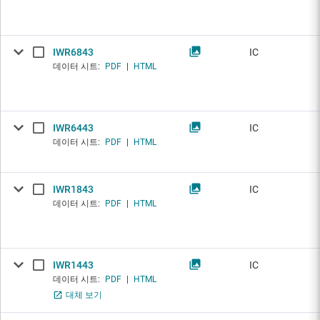
IWR6843
IC
데이터 시트:
PDF
|
HTML
IWR6443
IC
데이터 시트:
PDF
|
HTML
IWR1843
IC
데이터 시트:
PDF
|
HTML
IWR1443
IC
데이터 시트:
PDF
|
HTML
대체 보기