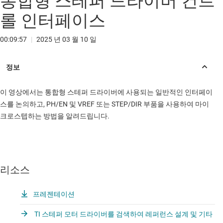
통합형 스테퍼 드라이버 컨트
롤 인터페이스
00:09:57
|
2025 년 03 월 10 일
이 영상에서는 통합형 스테퍼 드라이버에 사용되는 일반적인 인터페이
스를 논의하고, PH/EN 및 VREF 또는 STEP/DIR 부품을 사용하여 마이
크로스텝하는 방법을 알려드립니다.
리소스
프레젠테이션
TI 스테퍼 모터 드라이버를 검색하여 레퍼런스 설계 및 기타