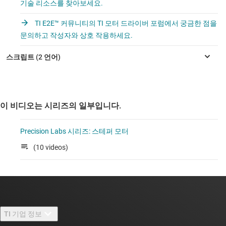
기술 리소스를 찾아보세요.
TI E2E™ 커뮤니티의 TI 모터 드라이버 포럼에서 궁금한 점을
문의하고 작성자와 상호 작용하세요.
이 비디오는 시리즈의 일부입니다.
Precision Labs 시리즈: 스테퍼 모터
(10 videos)
TI 기업 정보