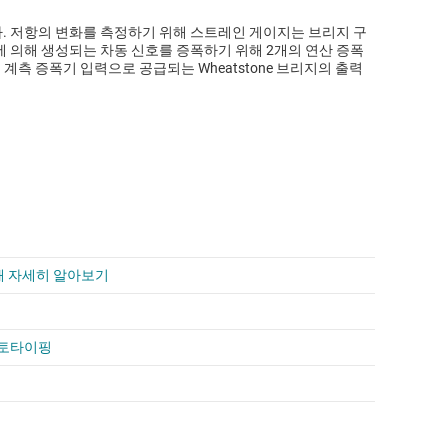
. 저항의 변화를 측정하기 위해 스트레인 게이지는 브리지 구
 의해 생성되는 차동 신호를 증폭하기 위해 2개의 연산 증폭
계측 증폭기 입력으로 공급되는 Wheatstone 브리지의 출력
해 자세히 알아보기
프로토타이핑