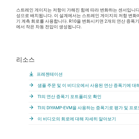
스트레인 게이지는 저항이 가해진 힘에 따라 변화하는 센서입니다
성으로 배치됩니다. 이 설계에서는 스트레인 게이지의 저항 변화에
기 계측 회로를 사용합니다. R10을 변화시키면 2개의 연산 증폭기 
에서 작은 차동 전압이 생성됩니다.
리소스
프레젠테이션
샘플 주문 및 이 비디오에서 사용된 연산 증폭기에 대
TI의 연산 증폭기 포트폴리오 확인
TI의 DIYAMP-EVM을 사용하는 증폭기로 평가 및 
이 비디오의 회로에 대해 자세히 알아보기