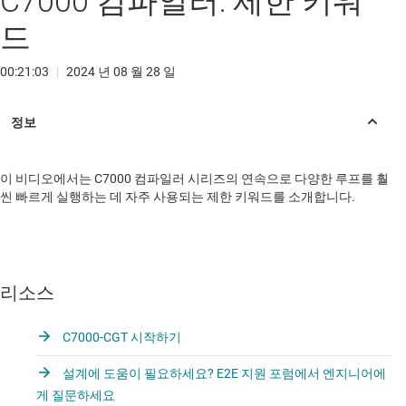
C7000 컴파일러: 제한 키워
드
00:21:03
|
2024 년 08 월 28 일
이 비디오에서는 C7000 컴파일러 시리즈의 연속으로 다양한 루프를 훨
씬 빠르게 실행하는 데 자주 사용되는 제한 키워드를 소개합니다.
리소스
C7000-CGT 시작하기
설계에 도움이 필요하세요? E2E 지원 포럼에서 엔지니어에
게 질문하세요