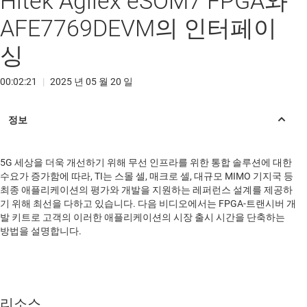
Hitek Agilex eSOM7 FPGA와
AFE7769DEVM의 인터페이
싱
00:02:21
|
2025 년 05 월 20 일
5G 세상을 더욱 개선하기 위해 무선 인프라를 위한 통합 솔루션에 대한
수요가 증가함에 따라, TI는 스몰 셀, 매크로 셀, 대규모 MIMO 기지국 등
최종 애플리케이션의 평가와 개발을 지원하는 레퍼런스 설계를 제공하
기 위해 최선을 다하고 있습니다. 다음 비디오에서는 FPGA-트랜시버 개
발 키트로 고객의 이러한 애플리케이션의 시장 출시 시간을 단축하는
방법을 설명합니다.
리소스