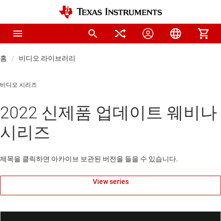
홈
비디오 라이브러리
비디오 시리즈
2022 신제품 업데이트 웨비나
시리즈
제목을 클릭하면 아카이브 보관된 버전을 들을 수 있습니다.
View series