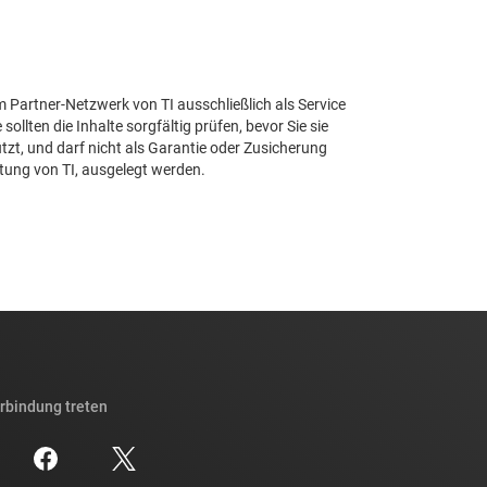
Partner-Netzwerk von TI ausschließlich als Service
 sollten die Inhalte sorgfältig prüfen, bevor Sie sie
zt, und darf nicht als Garantie oder Zusicherung
stung von TI, ausgelegt werden.
erbindung treten