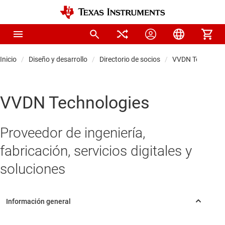
Inicio
Diseño y desarrollo
Directorio de socios
VVDN Technolog
VVDN Technologies
Proveedor de ingeniería,
fabricación, servicios digitales y
soluciones