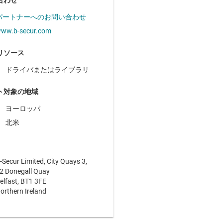
合わせ
パートナーへのお問い合わせ
ww.b-secur.com
リソース
ドライバまたはライブラリ
ト対象の地域
ヨーロッパ
北米
-Secur Limited, City Quays 3,
2 Donegall Quay
elfast, BT1 3FE
orthern Ireland