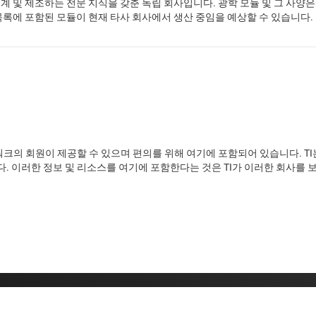
계 및 제조하는 전문 지식을 갖춘 독립 회사입니다. 광학 모듈 및 그 사양
목록에 포함된 모듈이 현재 타사 회사에서 생산 중임을 예상할 수 있습니다.
네트워크의 회원이 제공할 수 있으며 편의를 위해 여기에 포함되어 있습니다. T
. 이러한 정보 및 리소스를 여기에 포함한다는 것은 TI가 이러한 회사를 보