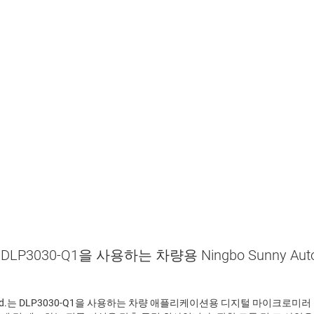
본사
1
S
U
 DLP3030-Q1을 사용하는 차량용 Ningbo Sunny Automo
ch Co., Ltd.는 DLP3030-Q1을 사용하는 차량 애플리케이션용 디지털 마이크로