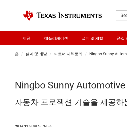
제품
애플리케이션
설계 및 개발
품질 
홈
설계 및 개발
파트너 디렉토리
Ningbo Sunny Automot
Ningbo Sunny Automotive 
자동차 프로젝션 기술을 제공하는 Su