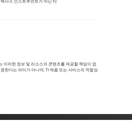
은 텍사스 인스트루먼트가 아닌 타
I는 이러한 정보 및 리소스의 콘텐츠를 제공할 책임이 없
증한다는 의미가 아니며, TI 제품 또는 서비스의 적합성