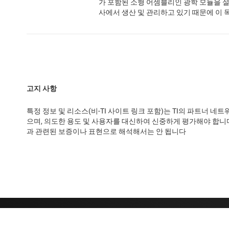
가 포함된 소형 어셈블리인 광학 모듈을 설
사에서 생산 및 관리하고 있기 때문에 이 
고지 사항
특정 정보 및 리소스(비-TI 사이트 링크 포함)는 TI의 파트너 
으며, 의도한 용도 및 사용자를 대신하여 신중하게 평가해야 합니다
과 관련된 보증이나 표현으로 해석해서는 안 됩니다