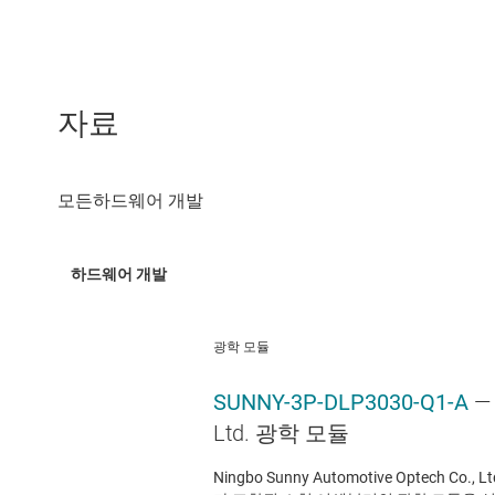
자료
광학 모듈
SUNNY-3P-DLP3030-Q1-A
—
Ltd. 광학 모듈
Ningbo Sunny Automotive Opte