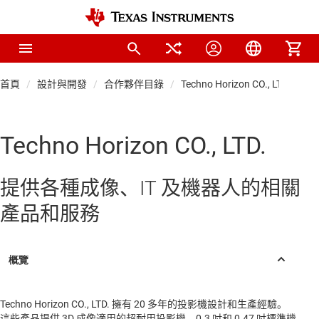
首頁
設計與開發
合作夥伴目錄
Techno Horizon CO., LTD.
Techno Horizon CO., LTD.
提供各種成像、IT 及機器人的相關
產品和服務
Techno Horizon CO., LTD. 擁有 20 多年的投影機設計和生產經驗。
這些產品提供 3D 成像適用的超耐用投影機。0.3 吋和 0.47 吋標準機