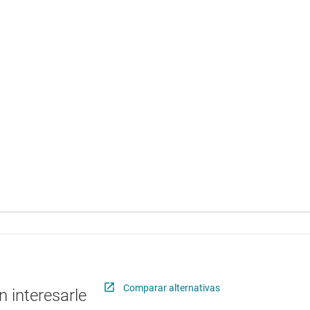
Comparar alternativas
 interesarle