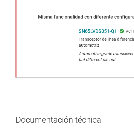
Misma funcionalidad con diferente configura
SN65LVDS051-Q1
Transceptor de línea diferenci
automotriz
Automotive grade transciever
but different pin out
Documentación técnica