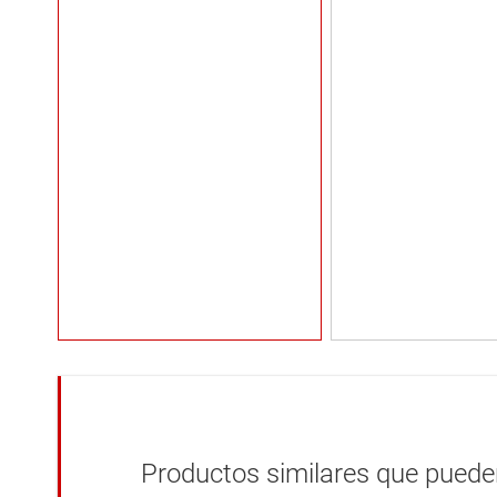
Productos similares que pueden