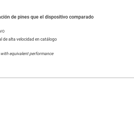
ción de pines que el dispositivo comparado
al de alta velocidad en catálogo
 with equivalent performance