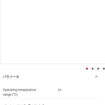
Operating temperature
to
range (°C)