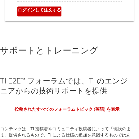
サポートとトレーニング
TI E2E™ フォーラムでは、TI のエンジ
ニアからの技術サポートを提供
投稿されたすべてのフォーラムトピック (英語) を表示
コンテンツは、TI 投稿者やコミュニティ投稿者によって「現状のま
ま」提供されるもので、TI による仕様の追加を意図するものではあ