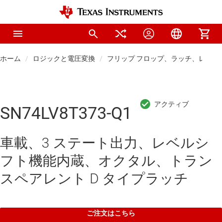
ホーム
ロジックと電圧変換
フリップ フロップ、ラッチ、レジス
SN74LV8T373-Q1
車載、3 ステート出力、レベルシ
フト機能内蔵、オクタル、トラン
スペアレント D タイプラッチ
ご注文はこちら