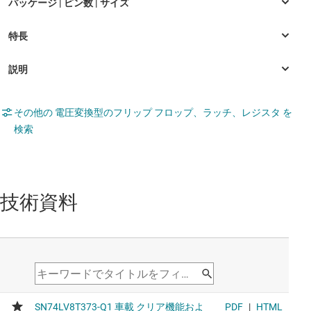
その他の 電圧変換型のフリップ フロップ、ラッチ、レジスタ を
検索
技術資料