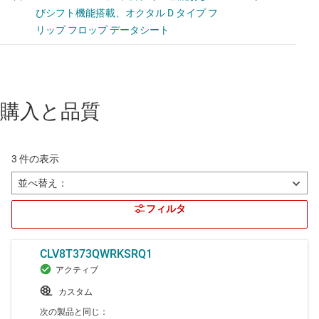
購入と品質