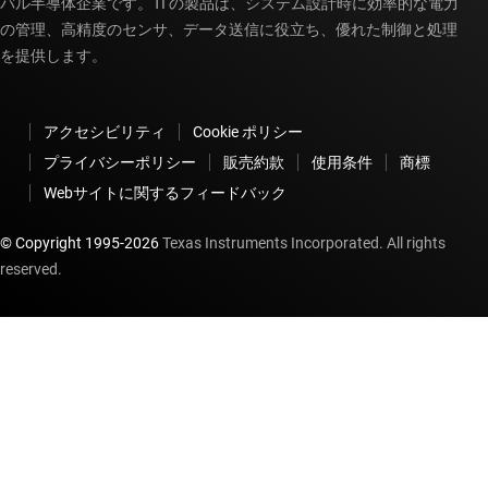
バル半導体企業です。TI の製品は、システム設計時に効率的な電力
の管理、高精度のセンサ、データ送信に役立ち、優れた制御と処理
を提供します。
アクセシビリティ
Cookie ポリシー
プライバシーポリシー
販売約款
使用条件
商標
Webサイトに関するフィードバック
© Copyright 1995-
2026
Texas Instruments Incorporated. All rights
reserved.