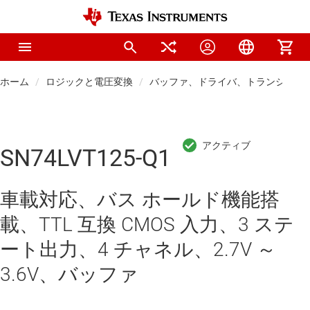
ホーム
ロジックと電圧変換
バッファ、ドライバ、トランシーバ
SN74LVT125-Q1
車載対応、バス ホールド機能搭
載、TTL 互換 CMOS 入力、3 ステ
ート出力、4 チャネル、2.7V ～
3.6V、バッファ