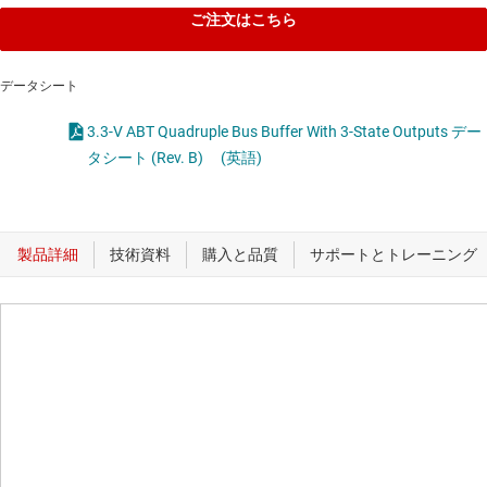
ご注文はこちら
データシート
3.3-V ABT Quadruple Bus Buffer With 3-State Outputs デー
タシート (Rev. B)
(英語)