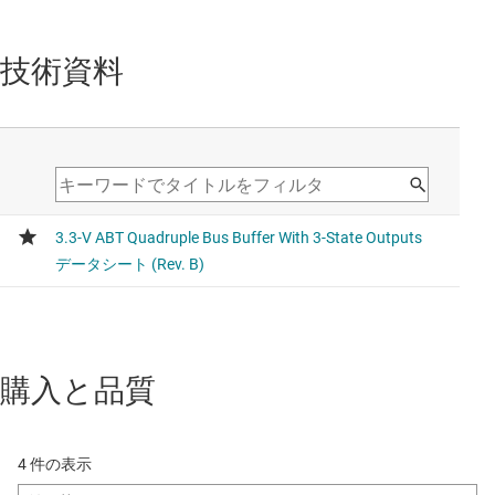
技術資料
購入と品質