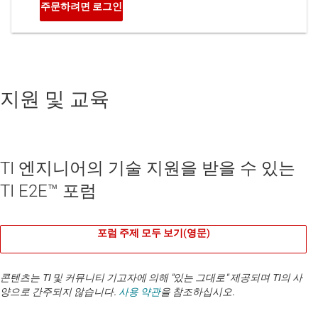
지원 및 교육
TI 엔지니어의 기술 지원을 받을 수 있는
TI E2E™ 포럼
포럼 주제 모두 보기(영문)
콘텐츠는 TI 및 커뮤니티 기고자에 의해 "있는 그대로" 제공되며 TI의 사
양으로 간주되지 않습니다.
사용 약관
을 참조하십시오.