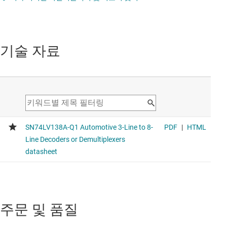
기술 자료
주문 및 품질