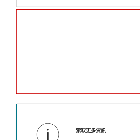
索取更多資訊