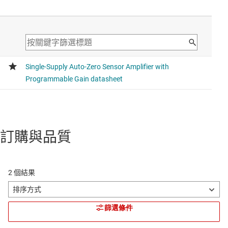
訂購與品質