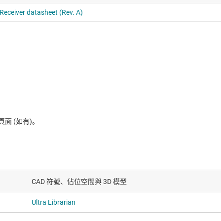
 (如有)。
CAD 符號、佔位空間與 3D 模型
Ultra Librarian