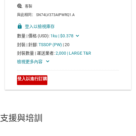
支援與培訓