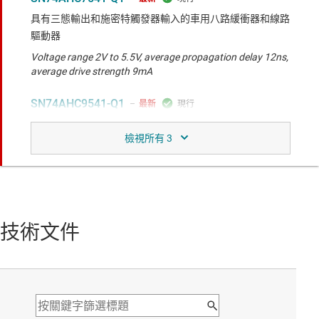
具有三態輸出和施密特觸發器輸入的車用八路緩衝器和線路
驅動器
Voltage range 2V to 5.5V, average propagation delay 12ns,
average drive strength 9mA
SN74AHC9541-Q1
最新
具有 3 態輸出和施密特觸發器輸入的車用八路緩衝器和線路
驅動器
Voltage range 2V to 5.5V, average propagation delay 12ns,
average drive strength 9mA
技術文件