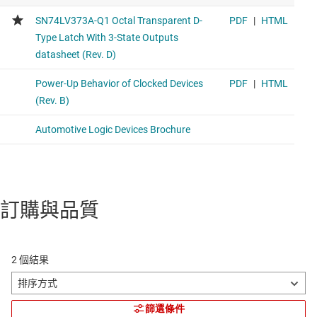
訂購與品質