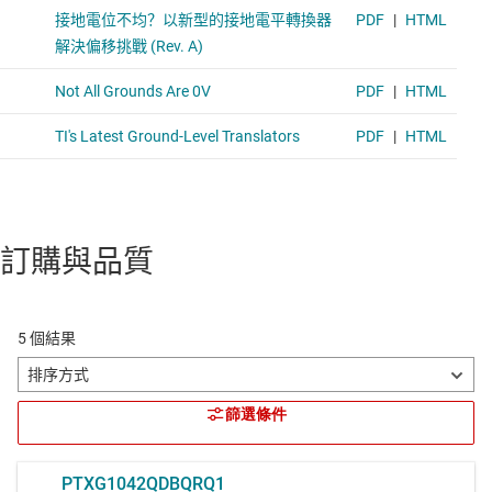
訂購與品質