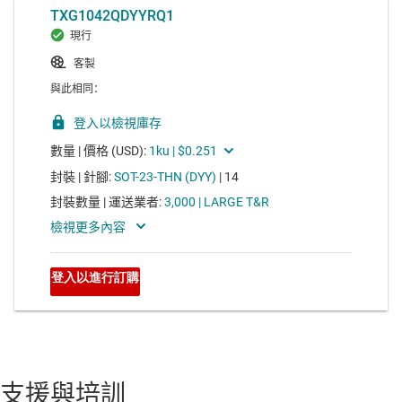
支援與培訓