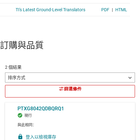
訂購與品質