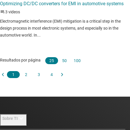
Sobre TI