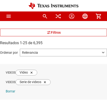
Resultados 1-25 de 6,395