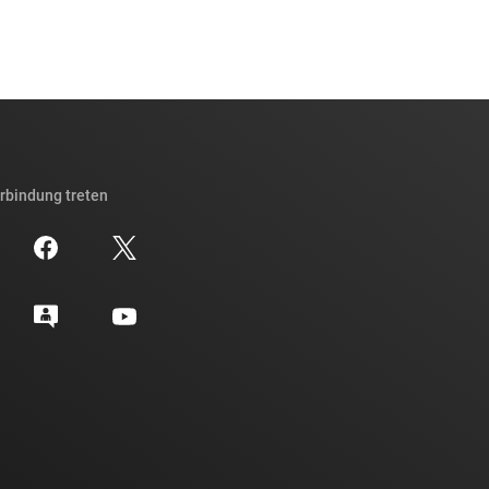
erbindung treten