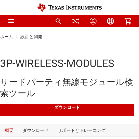
ホーム
設計と開発
3P-WIRELESS-MODULES
サードパーティ無線モジュール検
索ツール
ダウンロード