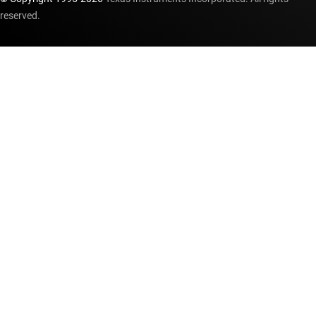
reserved.