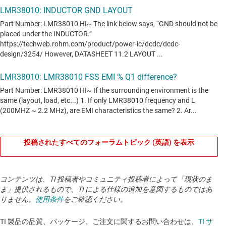
投稿されたすべてのフォーラムトピック (英語) を表示
コンテンツは、TI 投稿者やコミュニティ投稿者によって「現状のま
ま」提供されるもので、TI による仕様の追加を意図するものではあ
りません。
使用条件
をご確認ください。
TI 製品の品質、パッケージ、ご注文に関するお問い合わせは、
TI サ