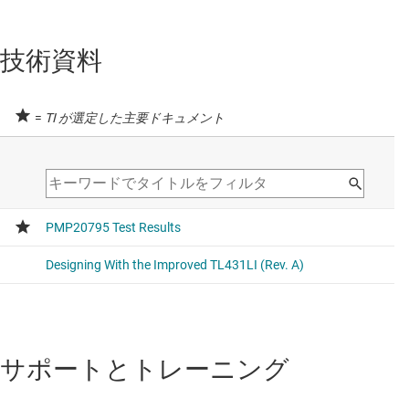
技術資料
=
TI が選定した主要ドキュメント
サポートとトレーニング