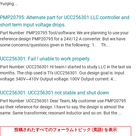
投稿されたすべてのフォーラムトピック (英語) を表示