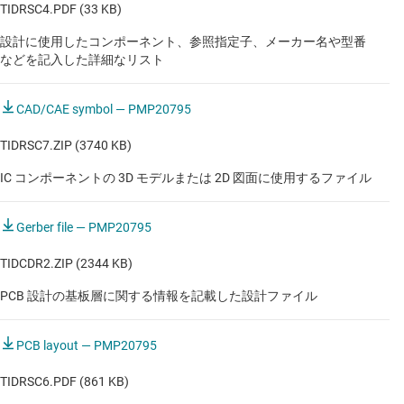
TIDRSC4.PDF (33 KB)
設計に使用したコンポーネント、参照指定子、メーカー名や型番
などを記入した詳細なリスト
CAD/CAE symbol — PMP20795
TIDRSC7.ZIP (3740 KB)
IC コンポーネントの 3D モデルまたは 2D 図面に使用するファイル
Gerber file — PMP20795
TIDCDR2.ZIP (2344 KB)
PCB 設計の基板層に関する情報を記載した設計ファイル
PCB layout — PMP20795
TIDRSC6.PDF (861 KB)