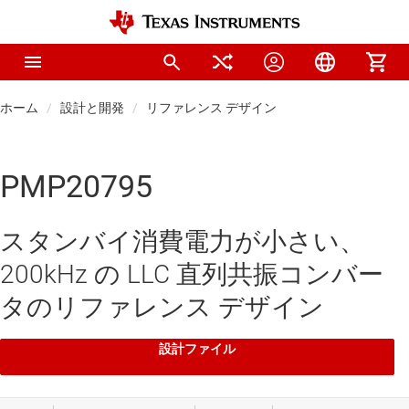
ホーム
設計と開発
リファレンス デザイン
PMP20795
スタンバイ消費電力が小さい、
200kHz の LLC 直列共振コンバー
タのリファレンス デザイン
設計ファイル