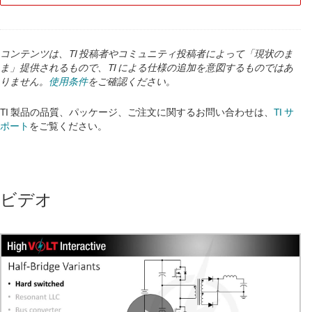
コンテンツは、TI 投稿者やコミュニティ投稿者によって「現状のま
ま」提供されるもので、TI による仕様の追加を意図するものではあ
りません。
使用条件
をご確認ください。
TI 製品の品質、パッケージ、ご注文に関するお問い合わせは、
TI サ
ポート
をご覧ください。
ビデオ