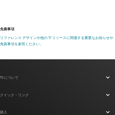
免責事項
リファレンス デザインや他の TI リソースに関連する重要なお知らせや
免責事項を参照ください。
TI について
TI の概要
クイック・リンク
採用情報
お問い合わせ
ニュース
購入