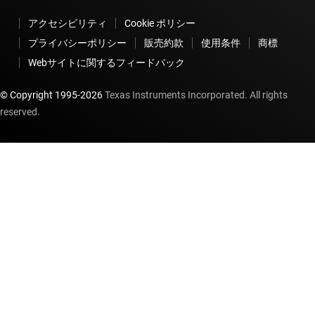
アクセシビリティ
Cookie ポリシー
プライバシーポリシー
販売約款
使用条件
商標
Webサイトに関するフィードバック
© Copyright 1995-
2026
Texas Instruments Incorporated. All rights
reserved.