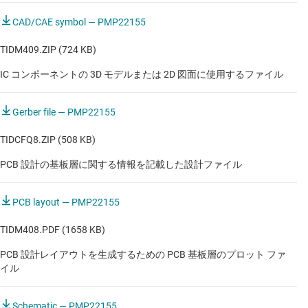
CAD/CAE symbol — PMP22155
TIDM409.ZIP (724 KB)
IC コンポーネントの 3D モデルまたは 2D 図面に使用するファイル
Gerber file — PMP22155
TIDCFQ8.ZIP (508 KB)
PCB 設計の基板層に関する情報を記載した設計ファイル
PCB layout — PMP22155
TIDM408.PDF (1658 KB)
PCB 設計レイアウトを生成するための PCB 基板層のプロット ファ
イル
Schematic — PMP22155