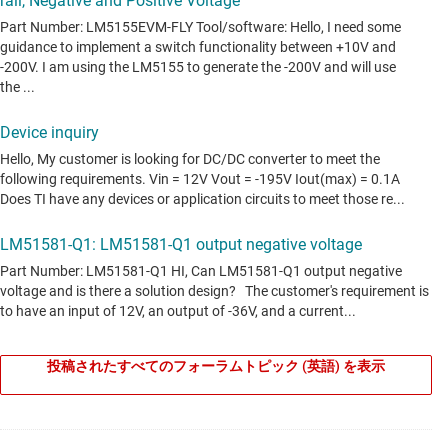
投稿されたすべてのフォーラムトピック (英語) を表示