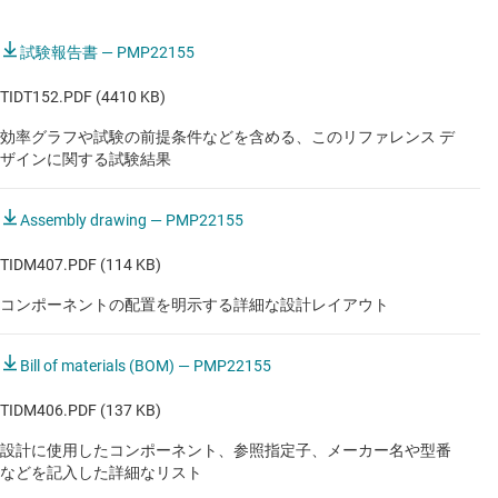
試験報告書 — PMP22155
TIDT152.PDF (4410 KB)
効率グラフや試験の前提条件などを含める、このリファレンス デ
ザインに関する試験結果
Assembly drawing — PMP22155
TIDM407.PDF (114 KB)
コンポーネントの配置を明示する詳細な設計レイアウト
Bill of materials (BOM) — PMP22155
TIDM406.PDF (137 KB)
設計に使用したコンポーネント、参照指定子、メーカー名や型番
などを記入した詳細なリスト