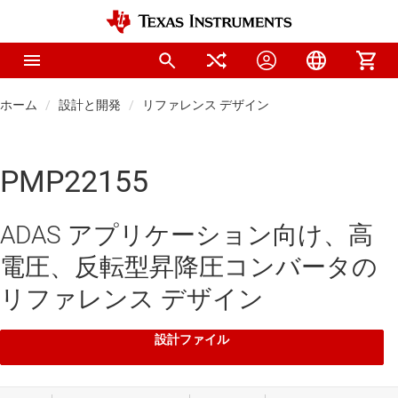
ホーム
設計と開発
リファレンス デザイン
PMP22155
ADAS アプリケーション向け、高
電圧、反転型昇降圧コンバータの
リファレンス デザイン
設計ファイル