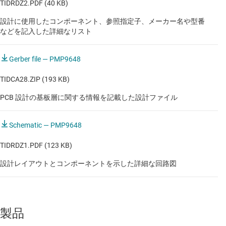
TIDRDZ2.PDF (40 KB)
設計に使用したコンポーネント、参照指定子、メーカー名や型番
などを記入した詳細なリスト
Gerber file — PMP9648
TIDCA28.ZIP (193 KB)
PCB 設計の基板層に関する情報を記載した設計ファイル
Schematic — PMP9648
TIDRDZ1.PDF (123 KB)
設計レイアウトとコンポーネントを示した詳細な回路図
製品