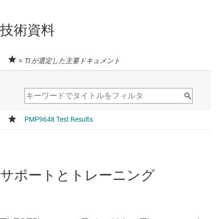
技術資料
=
TI が選定した主要ドキュメント
サポートとトレーニング