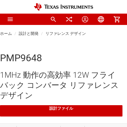
ホーム
設計と開発
リファレンス デザイン
PMP9648
1MHz 動作の高効率 12W フライ
バック コンバータ リファレンス
デザイン
設計ファイル