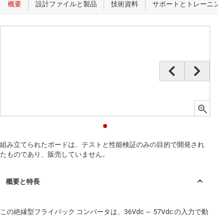
組み立てられたボードは、テストと性能検証のみの目的で開発され
たものであり、販売していません。
この絶縁型フライバック コンバータは、36Vdc ～ 57Vdc の入力で動