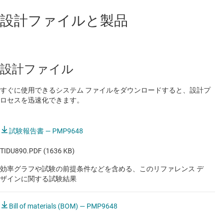
設計ファイルと製品
設計ファイル
すぐに使用できるシステム ファイルをダウンロードすると、設計プ
ロセスを迅速化できます。
試験報告書 — PMP9648
TIDU890.PDF (1636 KB)
効率グラフや試験の前提条件などを含める、このリファレンス デ
ザインに関する試験結果
Bill of materials (BOM) — PMP9648