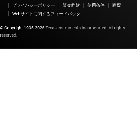
プライバシーポリシー
販売約款
使用条件
商標
Webサイトに関するフィードバック
© Copyright 1995-
2026
Texas Instruments Incorporated. All rights
reserved.