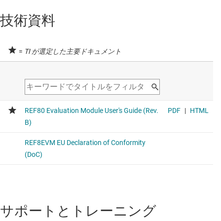
技術資料
=
TI が選定した主要ドキュメント
サポートとトレーニング