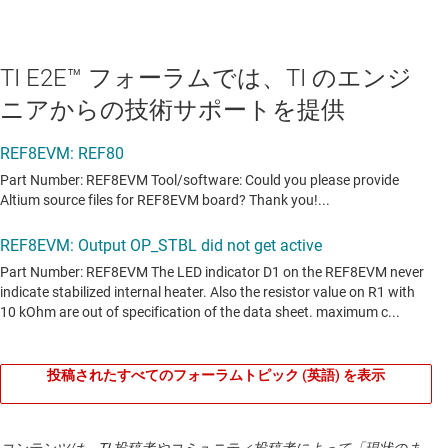
TI E2E™ フォーラムでは、TI のエンジ
ニアからの技術サポートを提供
投稿されたすべてのフォーラムトピック (英語) を表示
コンテンツは、TI 投稿者やコミュニティ投稿者によって「現状のま