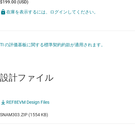
$199.00 (USD)
在庫を表示するには、ログインしてください。
TI の評価基板に関する標準契約約款が適用されます。
設計ファイル
REF8EVM Design Files
SNAM303.ZIP (1554 KB)