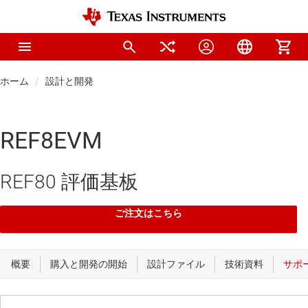
ホーム
設計と開発
REF8EVM
REF80 評価基板
ご注文はこちら