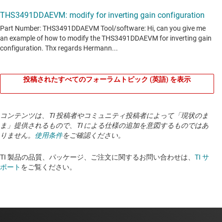
投稿されたすべてのフォーラムトピック (英語) を表示
コンテンツは、TI 投稿者やコミュニティ投稿者によって「現状のま
ま」提供されるもので、TI による仕様の追加を意図するものではあ
りません。
使用条件
をご確認ください。
TI 製品の品質、パッケージ、ご注文に関するお問い合わせは、
TI サ
ポート
をご覧ください。