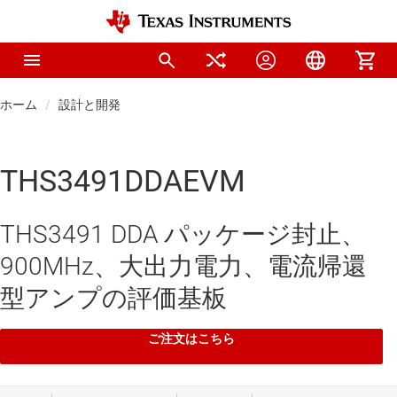
ホーム
設計と開発
THS3491DDAEVM
THS3491 DDA パッケージ封止、
900MHz、大出力電力、電流帰還
型アンプの評価基板
ご注文はこちら