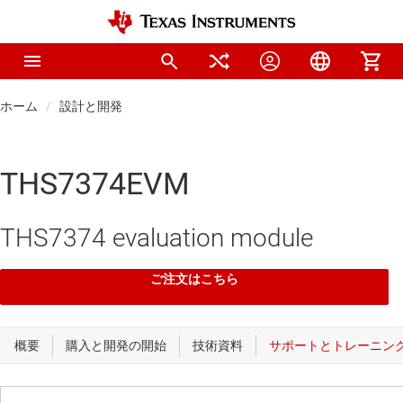
ホーム
設計と開発
THS7374EVM
THS7374 evaluation module
ご注文はこちら