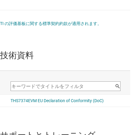
TI の評価基板に関する標準契約約款が適用されます。
技術資料