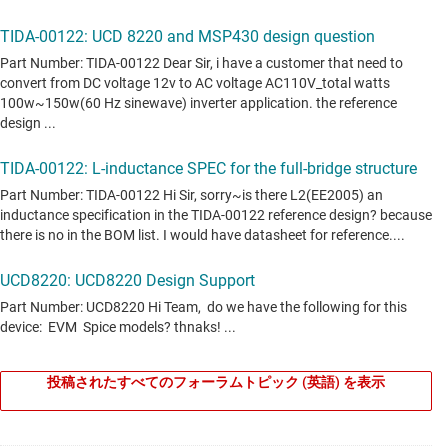
投稿されたすべてのフォーラムトピック (英語) を表示