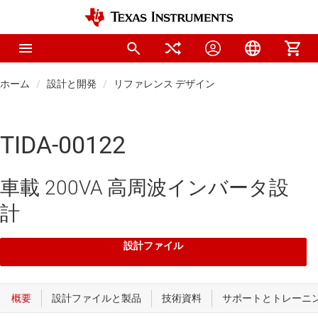
ホーム
設計と開発
リファレンス デザイン
TIDA-00122
車載 200VA 高周波インバータ設
計
設計ファイル