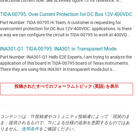
投稿されたすべてのフォーラムトピック (英語) を表示
コンテンツは、TI 投稿者やコミュニティ投稿者によって「現状のま
ま」提供されるもので、TI による仕様の追加を意図するものではあ
りません。
使用条件
をご確認ください。