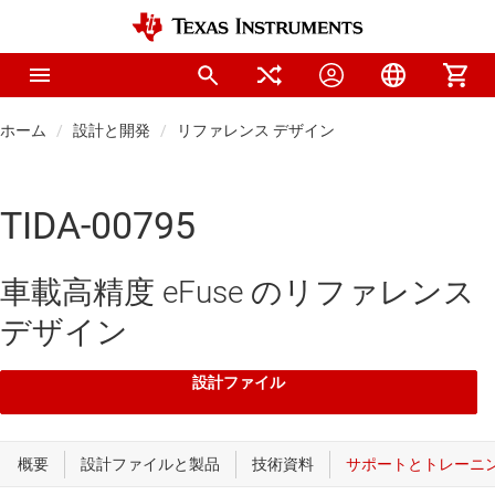
ホーム
設計と開発
リファレンス デザイン
TIDA-00795
車載高精度 eFuse のリファレンス
デザイン
設計ファイル