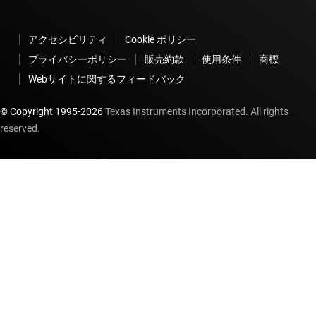
アクセシビリティ
Cookie ポリシー
プライバシーポリシー
販売約款
使用条件
商標
Webサイトに関するフィードバック
© Copyright 1995-
2026
Texas Instruments Incorporated. All rights
reserved.