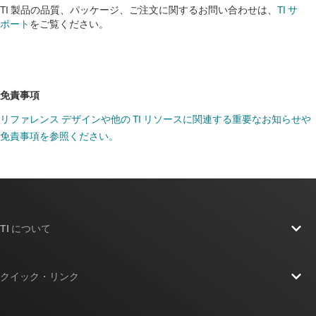
TI 製品の品質、パッケージ、ご注文に関するお問い合わせは、
TI サ
ポート
をご覧ください。
免責事項
リファレンス デザインや他の TI リソースに関連する重要なお知らせや
免責事項を参照ください。
TI について
TI の概要
クイック・リンク
採用情報
お問い合わせ