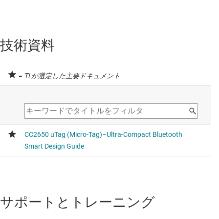
技術資料
=
TI が選定した主要ドキュメント
サポートとトレーニング