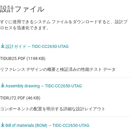
マルチパラメータ・パッチ
設計ファイル
マルチパラメータ・パッチ
すぐに使用できるシステム ファイルをダウンロードすると、設計プ
温度センサ・パッチ
ロセスを迅速化できます。
無線通信テスト
設計ガイド — TIDC-CC2650-UTAG
TIDUB25.PDF (1198 KB)
リファレンス デザインの概要と検証済みの性能テスト データ
Assembly drawing — TIDC-CC2650-UTAG
TIDRJ72.PDF (46 KB)
コンポーネントの配置を明示する詳細な設計レイアウト
Bill of materials (BOM) — TIDC-CC2650-UTAG