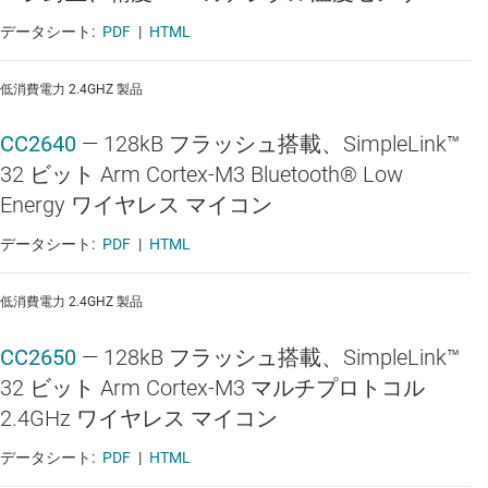
データシート:
PDF
|
HTML
低消費電力 2.4GHZ 製品
CC2640
—
128kB フラッシュ搭載、SimpleLink™
32 ビット Arm Cortex-M3 Bluetooth® Low
Energy ワイヤレス マイコン
データシート:
PDF
|
HTML
低消費電力 2.4GHZ 製品
CC2650
—
128kB フラッシュ搭載、SimpleLink™
32 ビット Arm Cortex-M3 マルチプロトコル
2.4GHz ワイヤレス マイコン
データシート:
PDF
|
HTML