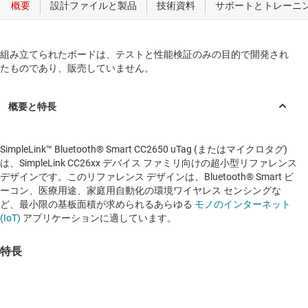
組み立てられたボードは、テストと性能検証のみの目的で開発され
たものであり、販売していません。
SimpleLink™ Bluetooth® Smart CC2650 uTag (またはマイクロタグ)
は、SimpleLink CC26xx デバイス ファミリ向けの超小型リファレンス
デザインです。このリファレンス デザインは、Bluetooth® Smart ビ
ーコン、医療用途、家庭用自動化の環境ワイヤレス センシングな
ど、最小限の基板面積が求められるあらゆる
モノのインターネット
(IoT)
アプリケーションに適しています。
特長