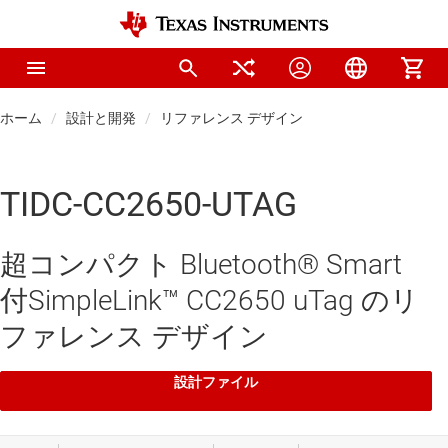
ホーム
設計と開発
リファレンス デザイン
TIDC-CC2650-UTAG
超コンパクト Bluetooth® Smart
付SimpleLink™ CC2650 uTag のリ
ファレンス デザイン
設計ファイル