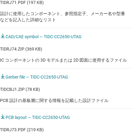
TIDRJ71.PDF (197 KB)
設計に使用したコンポーネント、参照指定子、メーカー名や型番
などを記入した詳細なリスト
CAD/CAE symbol — TIDC-CC2650-UTAG
TIDRJ74.ZIP (369 KB)
IC コンポーネントの 3D モデルまたは 2D 図面に使用するファイル
Gerber file — TIDC-CC2650-UTAG
TIDCBJ1.ZIP (78 KB)
PCB 設計の基板層に関する情報を記載した設計ファイル
PCB layout — TIDC-CC2650-UTAG
TIDRJ73.PDF (219 KB)