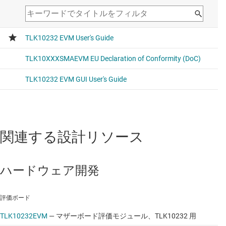
関連する設計リソース
ハードウェア開発
評価ボード
TLK10232EVM
—
マザーボード評価モジュール、TLK10232 用