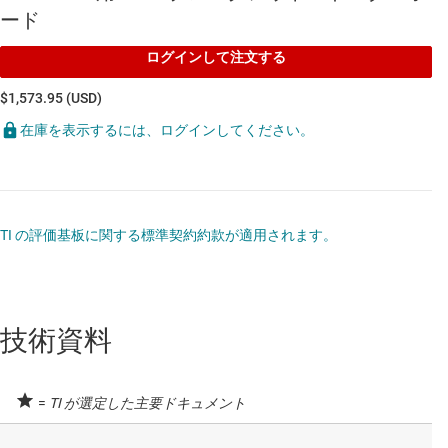
ード
ログインして注文する
$1,573.95 (USD)
在庫を表示するには、ログインしてください。
TI の評価基板に関する標準契約約款が適用されます。
技術資料
=
TI が選定した主要ドキュメント