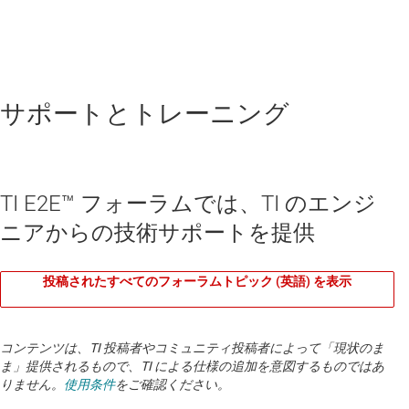
サポートとトレーニング
TI E2E™ フォーラムでは、TI のエンジ
ニアからの技術サポートを提供
投稿されたすべてのフォーラムトピック (英語) を表示
コンテンツは、TI 投稿者やコミュニティ投稿者によって「現状のま
ま」提供されるもので、TI による仕様の追加を意図するものではあ
りません。
使用条件
をご確認ください。