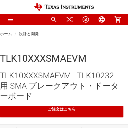
ホーム
設計と開発
TLK10XXXSMAEVM
TLK10XXXSMAEVM - TLK10232
用 SMA ブレークアウト・ドータ
ーボード
ご注文はこちら