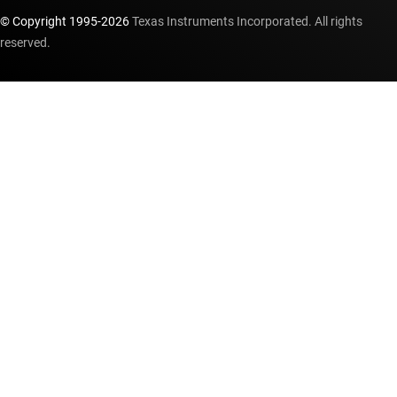
© Copyright 1995-
2026
Texas Instruments Incorporated. All rights
reserved.