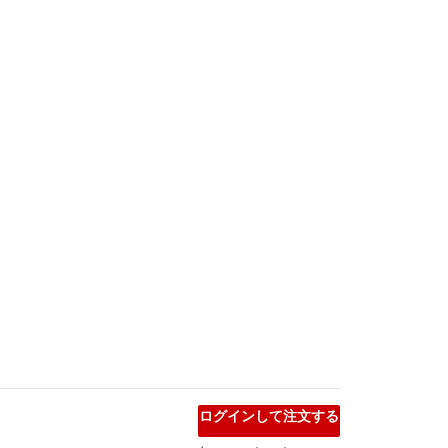
ログインして注文する