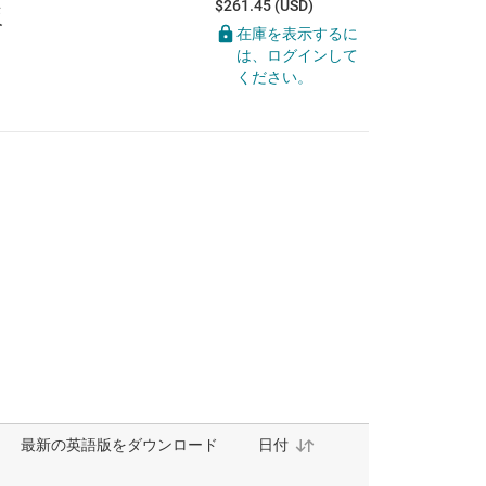
$261.45 (USD)
板
在庫を表示するに
は、ログインして
ください。