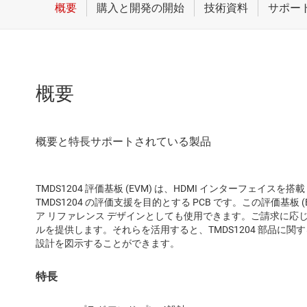
概要
TMDS1204 評価基板 (EVM) は、HDMI インターフェイス
TMDS1204 の評価支援を目的とする PCB です。この評価基板 (E
ア リファレンス デザインとしても使用できます。ご請求に応じて
ルを提供します。それらを活用すると、TMDS1204 部品に関
設計を図示することができます。
特長