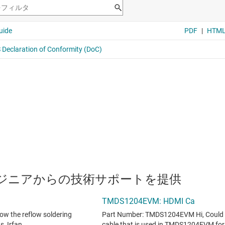
のエンジニアからの技術サポートを提供