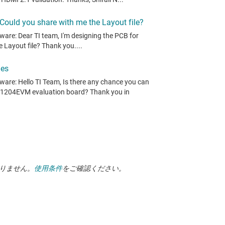
ありません。
使用条件
をご確認ください。