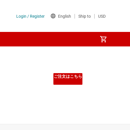
ご注文はこちら