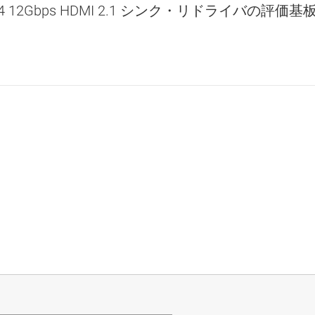
04 12Gbps HDMI 2.1 シンク・リドライバの評価基