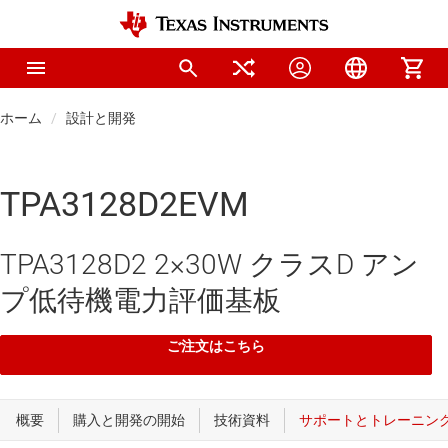
ホーム
設計と開発
TPA3128D2EVM
TPA3128D2 2×30W クラスD アン
プ低待機電力評価基板
ご注文はこちら