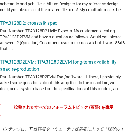
投稿されたすべてのフォーラムトピック (英語) を表示
コンテンツは、TI 投稿者やコミュニティ投稿者によって「現状のま