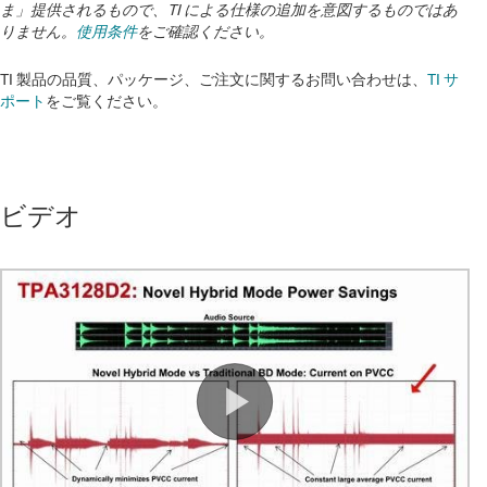
ま」提供されるもので、TI による仕様の追加を意図するものではあ
りません。
使用条件
をご確認ください。
TI 製品の品質、パッケージ、ご注文に関するお問い合わせは、
TI サ
ポート
をご覧ください。
ビデオ