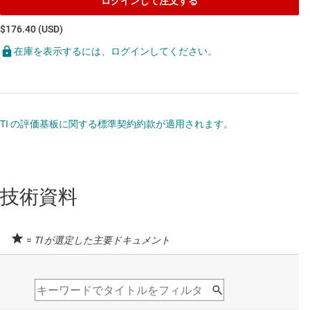
ログインして注文する
$176.40 (USD)
在庫を表示するには、ログインしてください。
TI の評価基板に関する標準契約約款が適用されます。
技術資料
=
TI が選定した主要ドキュメント