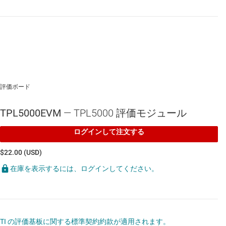
評価ボード
TPL5000EVM
— TPL5000 評価モジュール
ログインして注文する
$22.00 (USD)
在庫を表示するには、ログインしてください。
TI の評価基板に関する標準契約約款が適用されます。