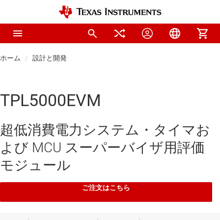
ホーム
設計と開発
TPL5000EVM
超低消費電力システム・タイマお
よび MCU スーパーバイザ用評価
モジュール
ご注文はこちら