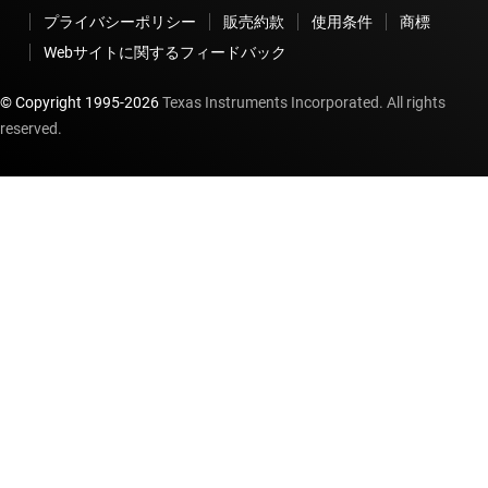
プライバシーポリシー
販売約款
使用条件
商標
Webサイトに関するフィードバック
© Copyright 1995-
2026
Texas Instruments Incorporated. All rights
reserved.