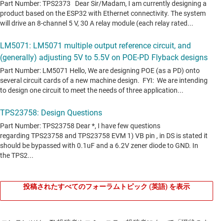
投稿されたすべてのフォーラムトピック (英語) を表示