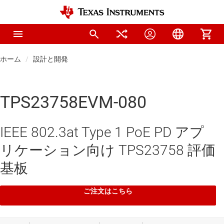
ホーム
設計と開発
TPS23758EVM-080
IEEE 802.3at Type 1 PoE PD アプ
リケーション向け TPS23758 評価
基板
ご注文はこちら