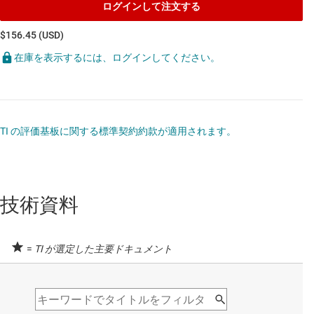
ログインして注文する
$156.45 (USD)
在庫を表示するには、ログインしてください。
TI の評価基板に関する標準契約約款が適用されます。
技術資料
=
TI が選定した主要ドキュメント