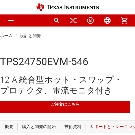
ホーム
設計と開発
TPS24750EVM-546
12 A 統合型ホット・スワップ・
プロテクタ、電流モニタ付き
ご注文はこちら