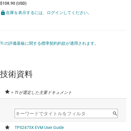
$108.90 (USD)
在庫を表示するには、ログインしてください。
TI の評価基板に関する標準契約約款が適用されます。
技術資料
=
TI が選定した主要ドキュメント