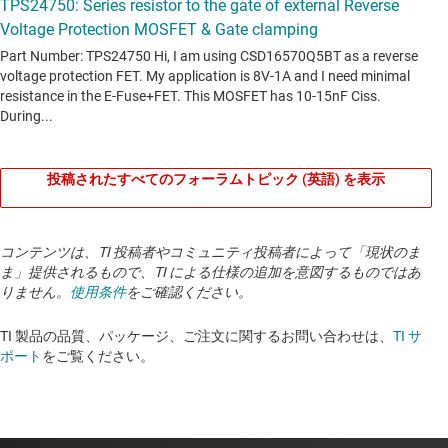
投稿されたすべてのフォーラムトピック (英語) を表示
コンテンツは、TI 投稿者やコミュニティ投稿者によって「現状のま
ま」提供されるもので、TI による仕様の追加を意図するものではあ
りません。
使用条件
をご確認ください。
TI 製品の品質、パッケージ、ご注文に関するお問い合わせは、
TI サ
ポート
をご覧ください。