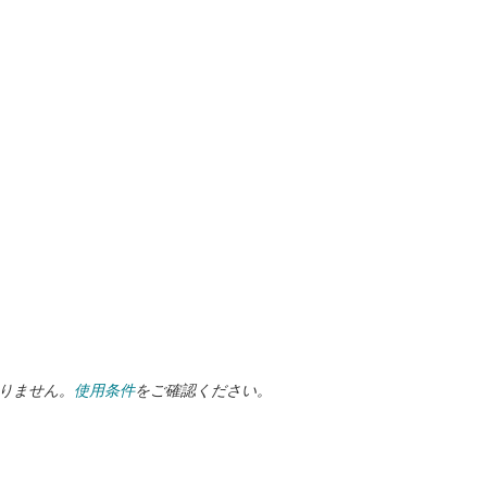
ありません。
使用条件
をご確認ください。