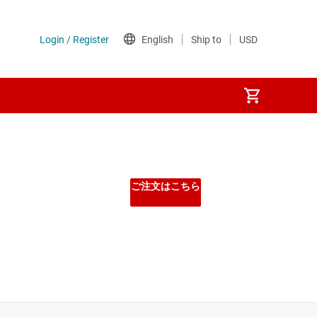
ご注文はこちら