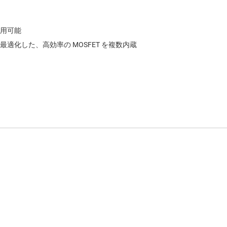
用可能
化した、高効率の MOSFET を複数内蔵