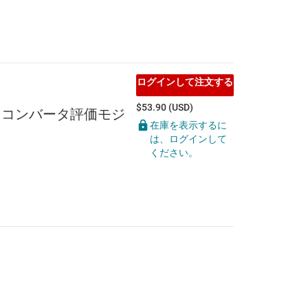
ログインして注文する
$53.90 (USD)
モード・コンバータ評価モジ
在庫を表示するに
は、ログインして
ください。