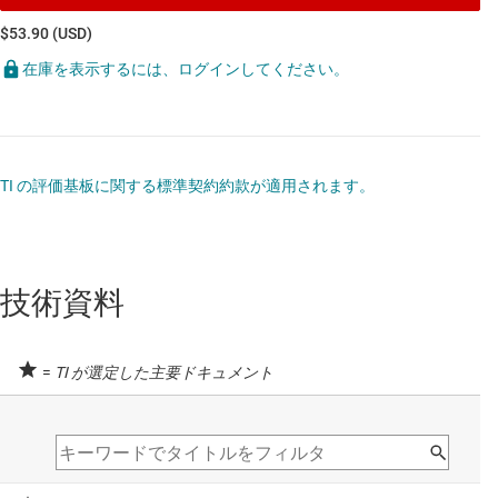
$53.90 (USD)
在庫を表示するには、ログインしてください。
TI の評価基板に関する標準契約約款が適用されます。
技術資料
=
TI が選定した主要ドキュメント