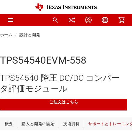
ホーム
設計と開発
TPS54540EVM-558
TPS54540 降圧 DC/DC コンバー
タ評価モジュール
ご注文はこちら