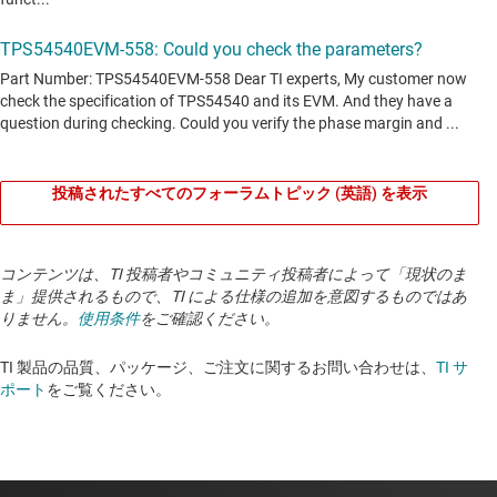
投稿されたすべてのフォーラムトピック (英語) を表示
コンテンツは、TI 投稿者やコミュニティ投稿者によって「現状のま
ま」提供されるもので、TI による仕様の追加を意図するものではあ
りません。
使用条件
をご確認ください。
TI 製品の品質、パッケージ、ご注文に関するお問い合わせは、
TI サ
ポート
をご覧ください。