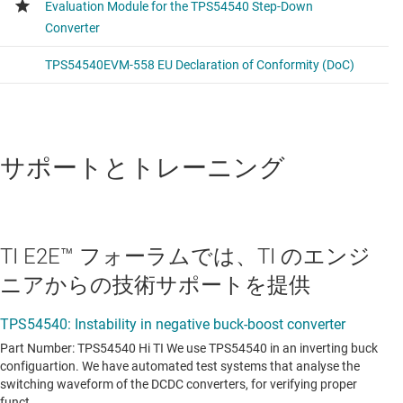
サポートとトレーニング
TI E2E™ フォーラムでは、TI のエンジ
ニアからの技術サポートを提供