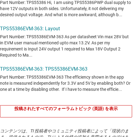
投稿されたすべてのフォーラムトピック (英語) を表示
コンテンツは、TI 投稿者やコミュニティ投稿者によって「現状のま