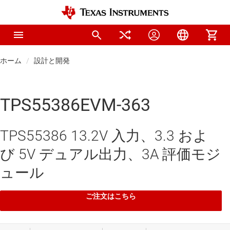
ホーム
設計と開発
TPS55386EVM-363
TPS55386 13.2V 入力、3.3 およ
び 5V デュアル出力、3A 評価モジ
ュール
ご注文はこちら