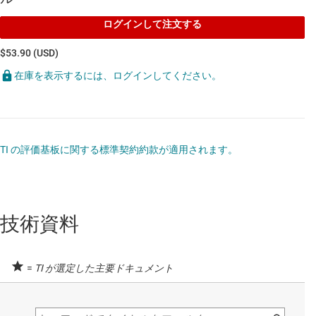
ログインして注文する
$53.90 (USD)
在庫を表示するには、ログインしてください。
TI の評価基板に関する標準契約約款が適用されます。
技術資料
=
TI が選定した主要ドキュメント